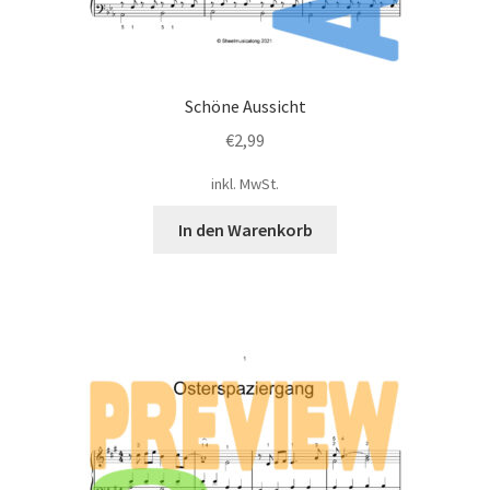
Schöne Aussicht
€
2,99
inkl. MwSt.
In den Warenkorb