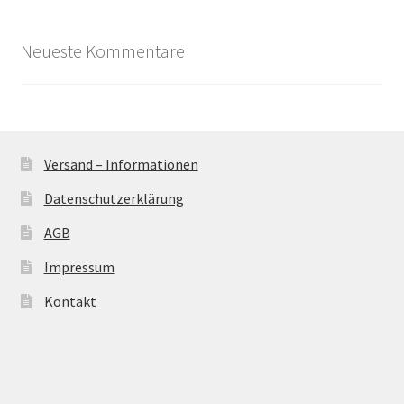
Neueste Kommentare
Versand – Informationen
Datenschutzerklärung
AGB
Impressum
Kontakt