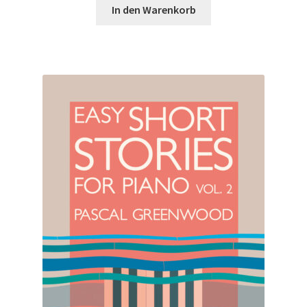
In den Warenkorb