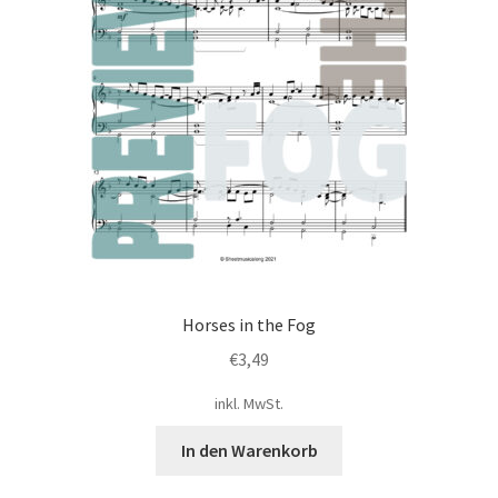
Horses in the Fog
€
3,49
inkl. MwSt.
In den Warenkorb