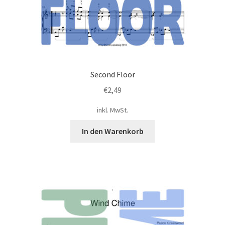
Second Floor
€
2,49
inkl. MwSt.
In den Warenkorb