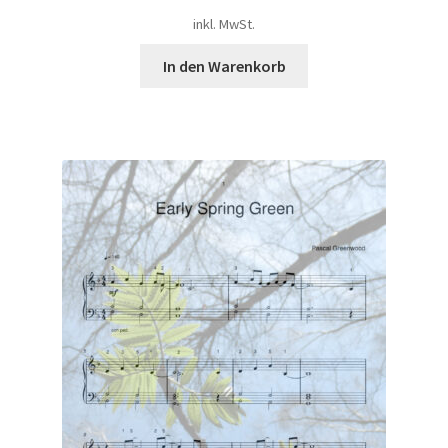
inkl. MwSt.
In den Warenkorb