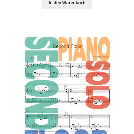
In den Warenkorb