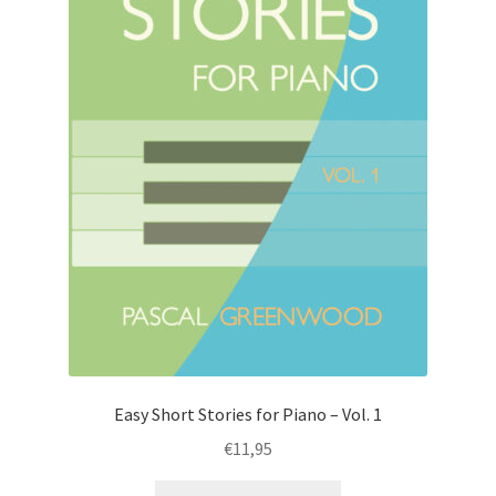
Easy Short Stories for Piano – Vol. 1
€
11,95