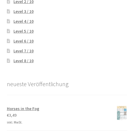
Level 2 / 10
Level 3 / 10
Level 4 / 10
Level 5 / 10
Level 6 / 10
Level 7 / 10
Level 8 / 10
neueste Veröffentlichung
Horses in the Fog
€
3,49
inkl. MwSt.