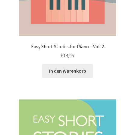
Easy Short Stories for Piano – Vol. 2
€
14,95
In den Warenkorb